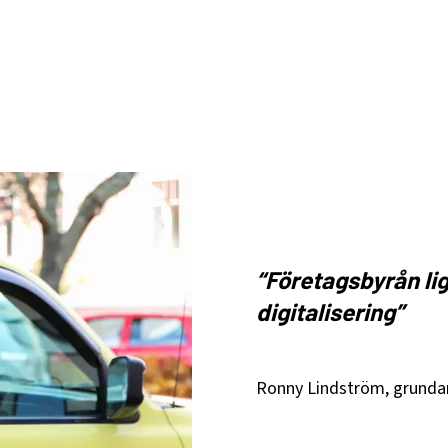
“Företagsbyrån lig
digitalisering”
Ronny Lindström, grunda